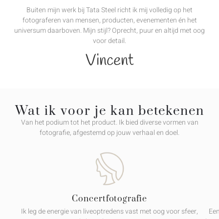
Buiten mijn werk bij Tata Steel richt ik mij volledig op het
fotograferen van mensen, producten, evenementen én het
universum daarboven. Mijn stijl? Oprecht, puur en altijd met oog
voor detail.
Vincent
Wat ik voor je kan betekenen
Van het podium tot het product. Ik bied diverse vormen van
fotografie, afgestemd op jouw verhaal en doel.
Concertfotografie
Ik leg de energie van liveoptredens vast met oog voor sfeer,
Een